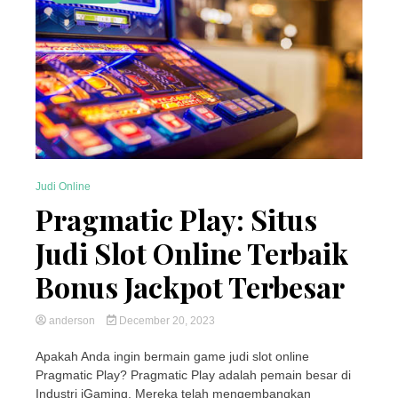
Judi Online
Pragmatic Play: Situs
Judi Slot Online Terbaik
Bonus Jackpot Terbesar
anderson
December 20, 2023
Apakah Anda ingin bermain game judi slot online
Pragmatic Play? Pragmatic Play adalah pemain besar di
Industri iGaming. Mereka telah mengembangkan