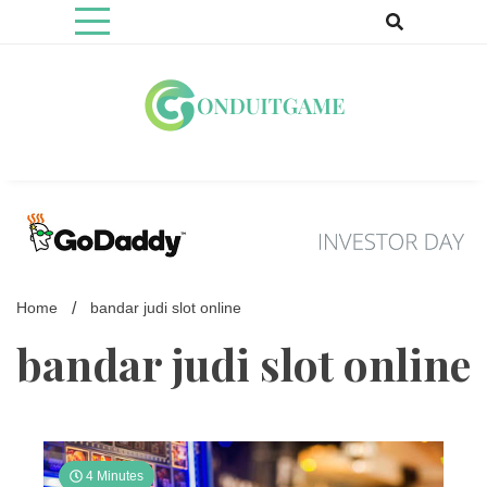
Skip
to
content
Bandar judi online resmi Idn Poker online terpercaya 100%.
Situs Judi Online Agen Resmi
Menyediakan pilihan game terbaik seperti judi bola online dan
Idn Poker Online Terpercaya
sabung ayam.
Home
bandar judi slot online
bandar judi slot online
4 Minutes